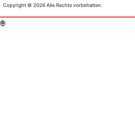
Copyright © 2026 Alle Rechte vorbehalten.