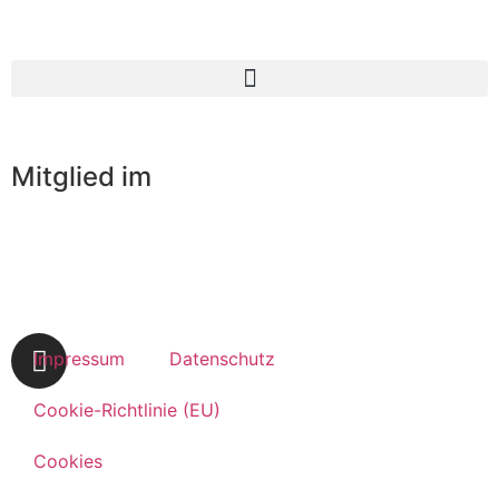
Mitglied im
Impressum
Datenschutz
Cookie-Richtlinie (EU)
Cookies