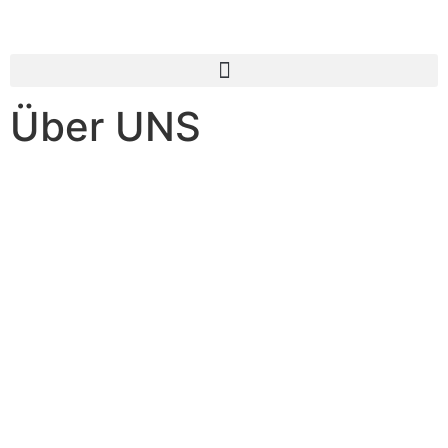
Über UNS