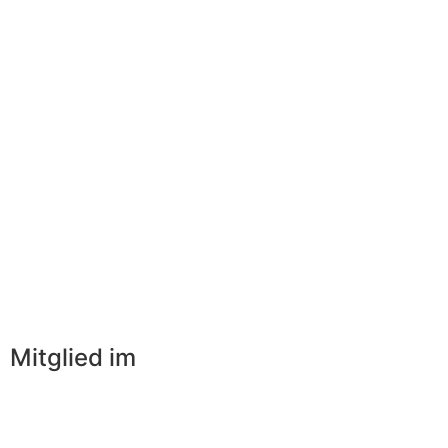
Mitglied im